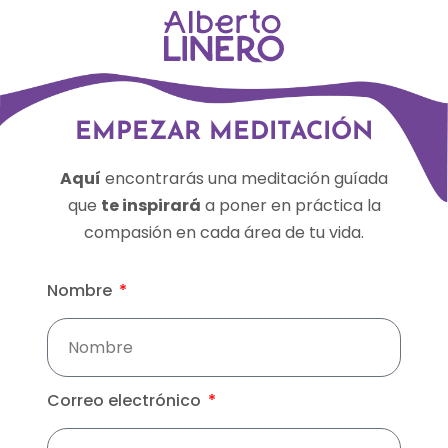
EMPEZAR MEDITACIÓN
Aquí
encontrarás una meditación guíada
que
te inspirará
a poner en práctica la
compasión en cada área de tu vida.
Nombre
Correo electrónico