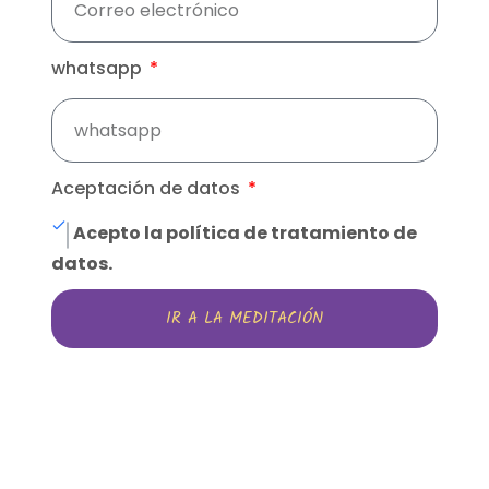
whatsapp
Aceptación de datos
Acepto la política de tratamiento de
datos.
IR A LA MEDITACIÓN