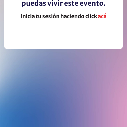
puedas vivir este evento.
Inicia tu sesión haciendo click
acá