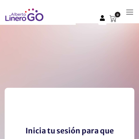
0
Inicia tu sesión para que