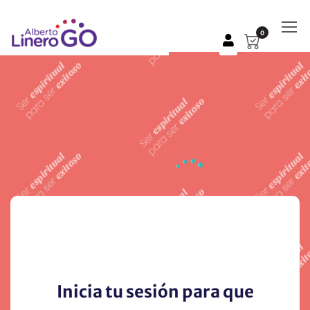
0
Inicia tu sesión para que