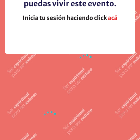
puedas vivir este evento.
Inicia tu sesión haciendo click
acá