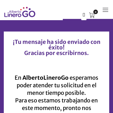
0
¡Tu mensaje ha sido enviado con
éxito!
Gracias por escribirnos.
En
AlbertoLineroGo
esperamos
poder atender tu solicitud en el
menor tiempo posible.
Para eso estamos trabajando en
este momento, pronto nos