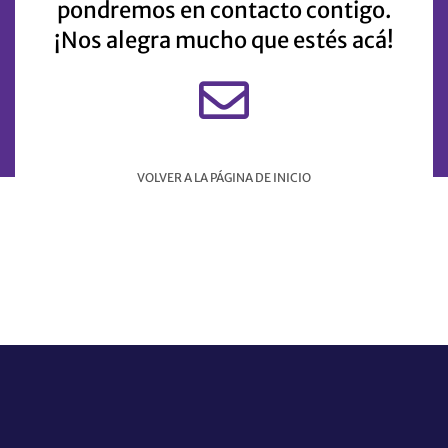
pondremos en contacto contigo.
¡Nos alegra mucho que estés acá!
VOLVER A LA PÁGINA DE INICIO