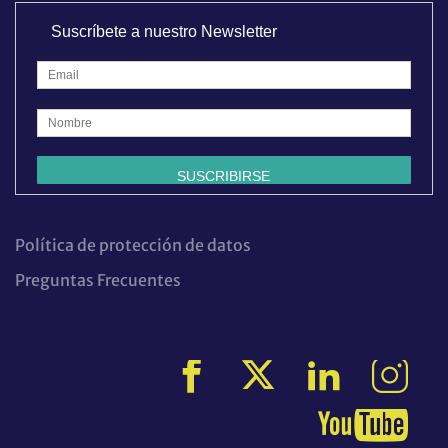
Suscríbete a nuestro Newsletter
Política de protección de datos
Preguntas Frecuentes