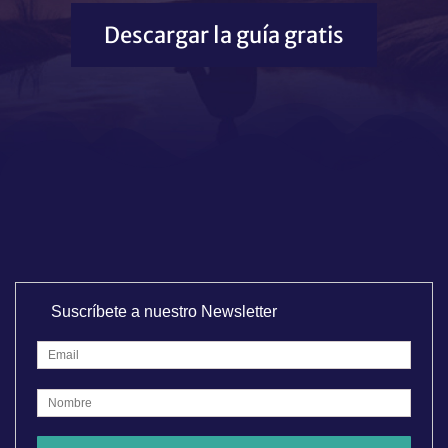
Descargar la guía gratis
Suscríbete a nuestro Newsletter