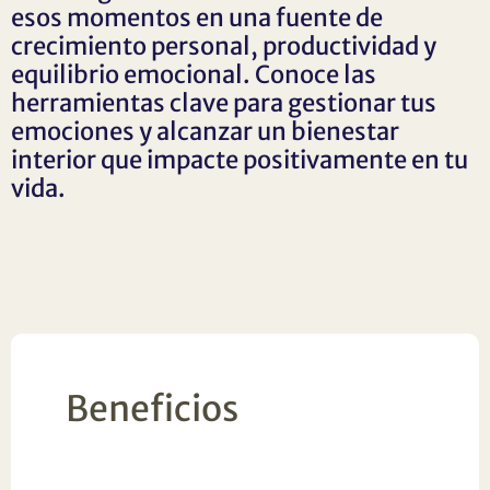
esos momentos en una fuente de
crecimiento personal, productividad y
equilibrio emocional. Conoce las
herramientas clave para gestionar tus
emociones y alcanzar un bienestar
interior que impacte positivamente en tu
vida.
Beneficios