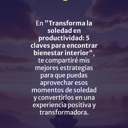
En
"Transforma la
soledad en
productividad: 5
claves para encontrar
bienestar interior"
,
te compartiré mis
mejores estrategias
para que puedas
aprovechar esos
momentos de soledad
y convertirlos en una
experiencia positiva y
transformadora.