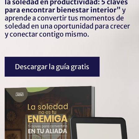
la soledad en productividad: 5 claves
para encontrar bienestar interior”
y
aprende a convertir tus momentos de
soledad en una oportunidad para crecer
y conectar contigo mismo.
Descargar la guía gratis