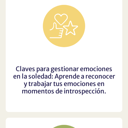
Claves para gestionar emociones
en la soledad: Aprende a reconocer
y trabajar tus emociones en
momentos de introspección.