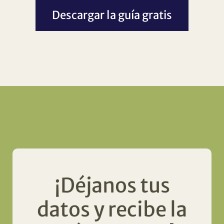
Descargar la guía gratis
¡Déjanos tus
datos y recibe la