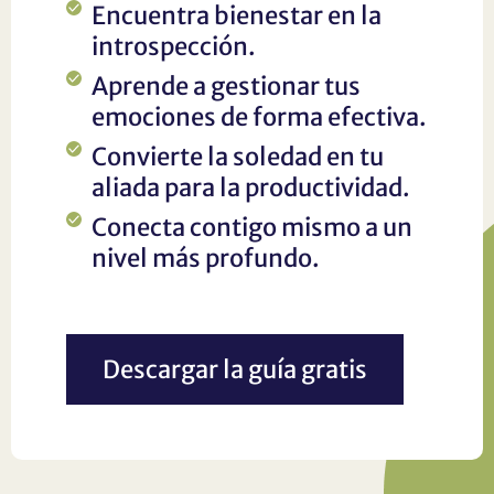
Encuentra bienestar en la
introspección.
Aprende a gestionar tus
emociones de forma efectiva.
Convierte la soledad en tu
aliada para la productividad.
Conecta contigo mismo a un
nivel más profundo.
Descargar la guía gratis