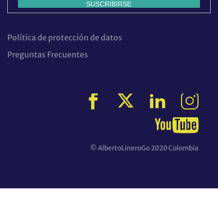
Política de protección de datos
Preguntas Frecuentes
© AlbertoLineroGo 2020 Colombia