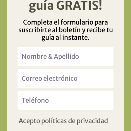
guía GRATIS!
Completa el formulario para
suscribirte al boletín y recibe tu
guía al instante.
Acepto políticas de privacidad