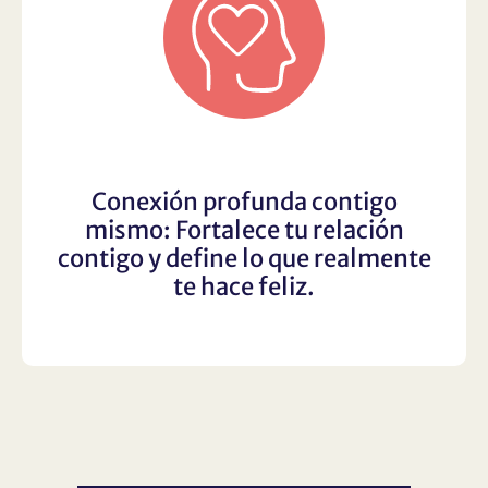
Conexión profunda contigo
mismo: Fortalece tu relación
contigo y define lo que realmente
te hace feliz.