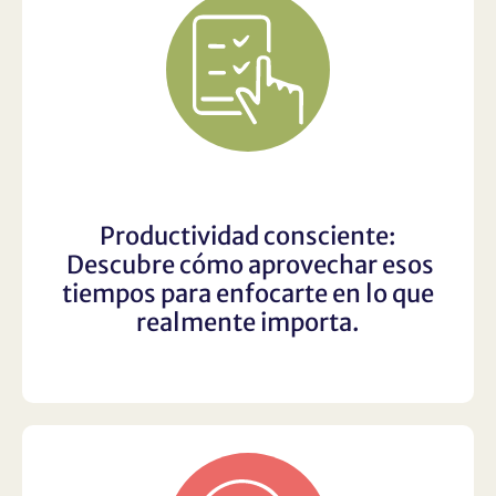
Productividad consciente:
Descubre cómo aprovechar esos
tiempos para enfocarte en lo que
realmente importa.