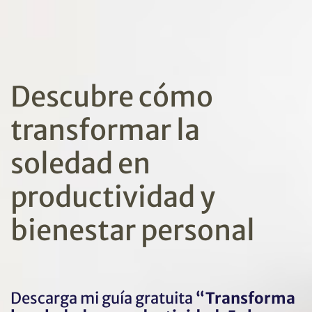
Descubre cómo
transformar la
soledad en
productividad y
bienestar personal
Descarga mi guía gratuita
“Transforma