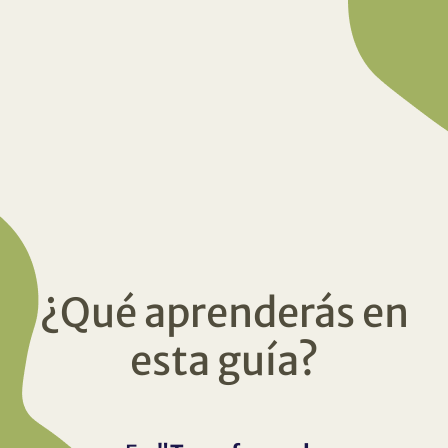
¿Qué aprenderás en
esta guía?