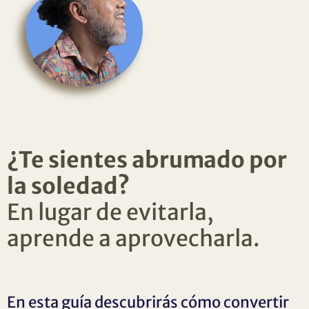
¿Te sientes abrumado por
la soledad?
En lugar de evitarla,
aprende a aprovecharla.
En esta guía descubrirás cómo convertir