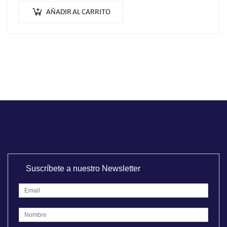
AÑADIR AL CARRITO
Suscríbete a nuestro Newsletter