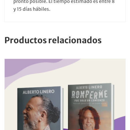
pronto posible. El tiempo estimado es entre 8
y 15 días hábiles.
Productos relacionados