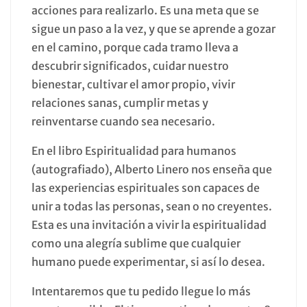
acciones para realizarlo. Es una meta que se
sigue un paso a la vez, y que se aprende a gozar
en el camino, porque cada tramo lleva a
descubrir significados, cuidar nuestro
bienestar, cultivar el amor propio, vivir
relaciones sanas, cumplir metas y
reinventarse cuando sea necesario.
En el libro Espiritualidad para humanos
(autografiado), Alberto Linero nos enseña que
las experiencias espirituales son capaces de
unir a todas las personas, sean o no creyentes.
Esta es una invitación a vivir la espiritualidad
como una alegría sublime que cualquier
humano puede experimentar, si así lo desea.
Intentaremos que tu pedido llegue lo más