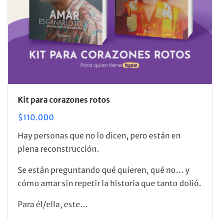
Kit para corazones rotos
$
110.000
Hay personas que no lo dicen, pero están en
plena reconstrucción.
Se están preguntando qué quieren, qué no… y
cómo amar sin repetir la historia que tanto dolió.
Para él/ella, este…