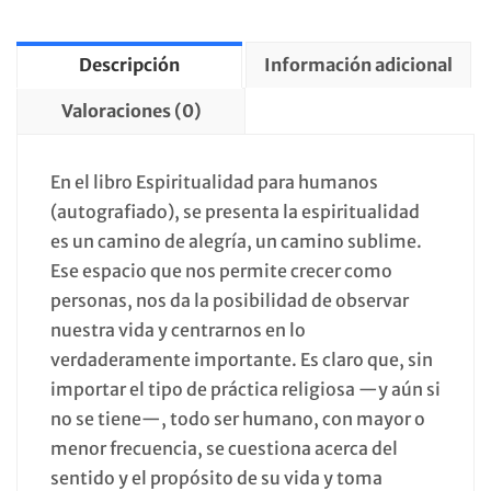
Descripción
Información adicional
Valoraciones (0)
En el libro Espiritualidad para humanos
(autografiado), se presenta la espiritualidad
es un camino de alegría, un camino sublime.
Ese espacio que nos permite crecer como
personas, nos da la posibilidad de observar
nuestra vida y centrarnos en lo
verdaderamente importante. Es claro que, sin
importar el tipo de práctica religiosa —y aún si
no se tiene—, todo ser humano, con mayor o
menor frecuencia, se cuestiona acerca del
sentido y el propósito de su vida y toma