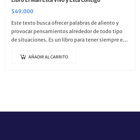
$
49.000
Este texto busca ofrecer palabras de aliento y
provocar pensamientos alrededor de todo tipo
de situaciones. Es un libro para tener siempre en
la mesa de noche.
AÑADIR AL CARRITO