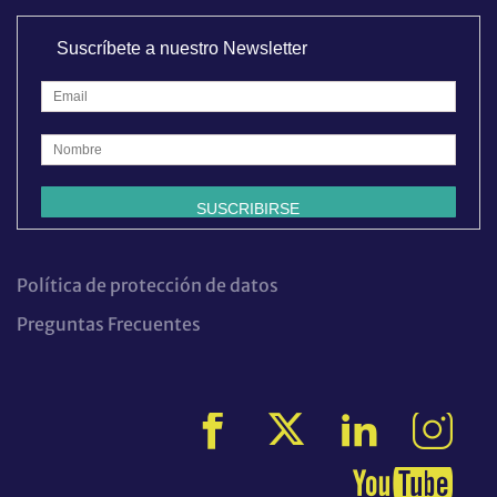
Suscríbete a nuestro Newsletter
Política de protección de datos
Preguntas Frecuentes