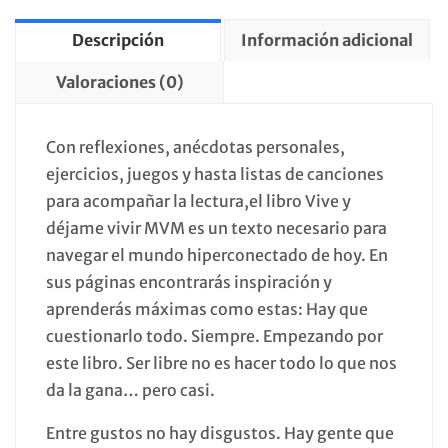
Descripción
Información adicional
Valoraciones (0)
Con reflexiones, anécdotas personales,
ejercicios, juegos y hasta listas de canciones
para acompañar la lectura,el libro Vive y
déjame vivir MVM es un texto necesario para
navegar el mundo hiperconectado de hoy. En
sus páginas encontrarás inspiración y
aprenderás máximas como estas: Hay que
cuestionarlo todo. Siempre. Empezando por
este libro. Ser libre no es hacer todo lo que nos
da la gana… pero casi.
Entre gustos no hay disgustos. Hay gente que