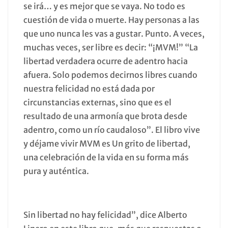
se irá… y es mejor que se vaya. No todo es
cuestión de vida o muerte. Hay personas a las
que uno nunca les vas a gustar. Punto. A veces,
muchas veces, ser libre es decir: “¡MVM!” “La
libertad verdadera ocurre de adentro hacia
afuera. Solo podemos decirnos libres cuando
nuestra felicidad no está dada por
circunstancias externas, sino que es el
resultado de una armonía que brota desde
adentro, como un río caudaloso”. El libro vive
y déjame vivir MVM es Un grito de libertad,
una celebración de la vida en su forma más
pura y auténtica.
Sin libertad no hay felicidad”, dice Alberto