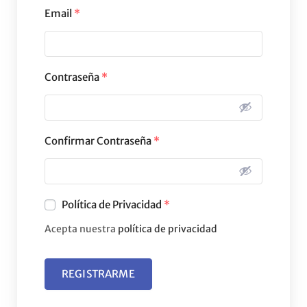
Email
*
Contraseña
*
Confirmar Contraseña
*
Política de Privacidad
*
Acepta nuestra
política de privacidad
REGISTRARME