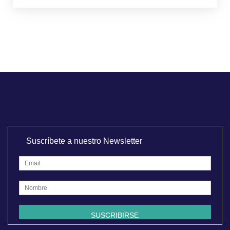
Suscríbete a nuestro Newsletter