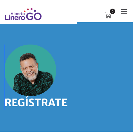
0
REGÍSTRATE