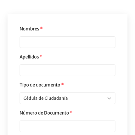
Nombres
*
Apellidos
*
Tipo de documento
*
Número de Documento
*