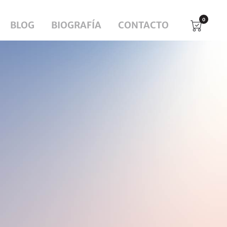
0
BLOG
BIOGRAFÍA
CONTACTO