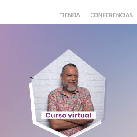
TIENDA
CONFERENCIAS