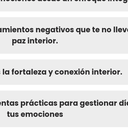
mientos negativos que te no llev
paz interior.
la fortaleza y conexión interior.
tas prácticas para gestionar dí
tus emociones