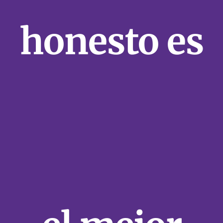
honesto es