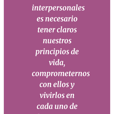
interpersonales
es necesario
tener claros
nuestros
principios de
vida,
comprometernos
con ellos y
vivirlos en
cada uno de