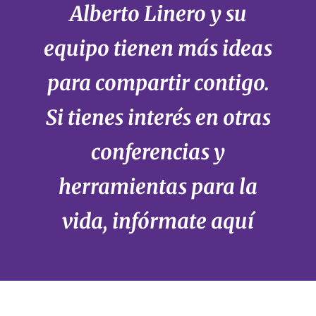
Alberto Linero y su
equipo tienen más ideas
para compartir contigo.
Si tienes interés en otras
conferencias y
herramientas para la
vida, infórmate
aquí