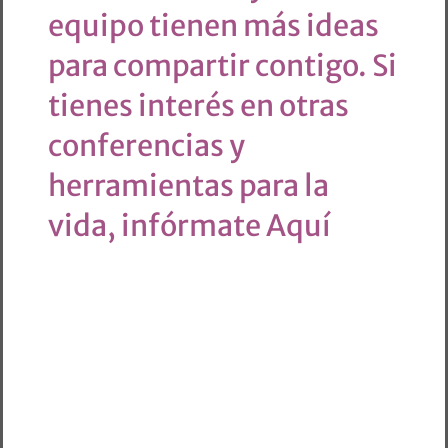
equipo tienen más ideas
para compartir contigo. Si
tienes interés en otras
conferencias y
herramientas para la
vida, infórmate Aquí