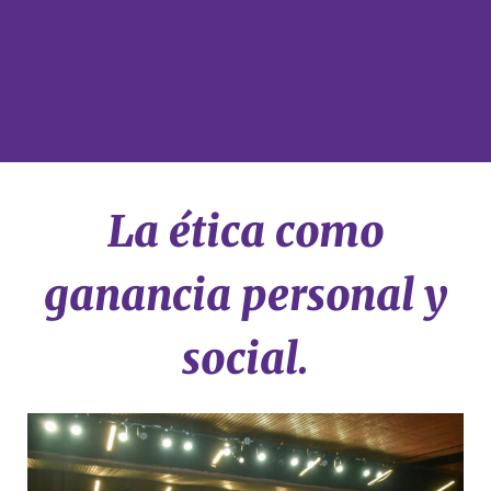
La ética como
ganancia personal y
social.