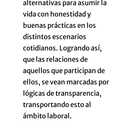
alternativas para asumir la
vida con honestidad y
buenas prácticas en los
distintos escenarios
cotidianos. Logrando así,
que las relaciones de
aquellos que participan de
ellos, se vean marcadas por
lógicas de transparencia,
transportando esto al
ámbito laboral.