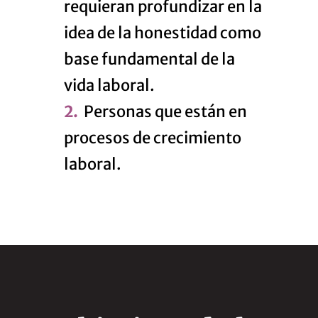
requieran profundizar en la
idea de la honestidad como
base fundamental de la
vida laboral.
Personas que están en
procesos de crecimiento
laboral.