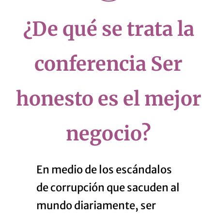
¿De qué se trata la
conferencia Ser
honesto es el mejor
negocio?
En medio de los escándalos
de corrupción que sacuden al
mundo diariamente, ser