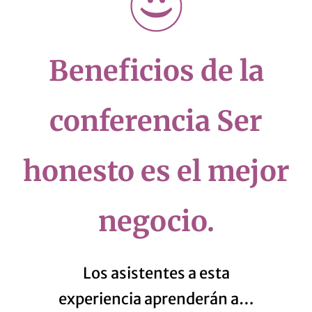
Beneficios de la
conferencia Ser
honesto es el mejor
negocio.
Los asistentes a esta
experiencia aprenderán a…