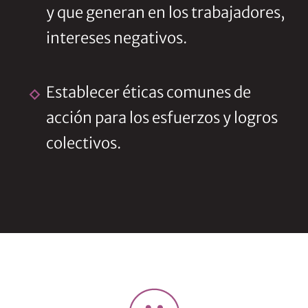
y que generan en los trabajadores,
intereses negativos.
Establecer éticas comunes de
acción para los esfuerzos y logros
colectivos.