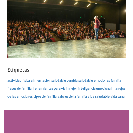
Etiquetas
actividad fisica
alimentación saludable
comida saludable
emociones
familia
frases de familia
herramientas para vivir mejor
inteligencia emocional
manejos
de las emociones
tipos de familia
valores de la familia
vida saludable
vida sana