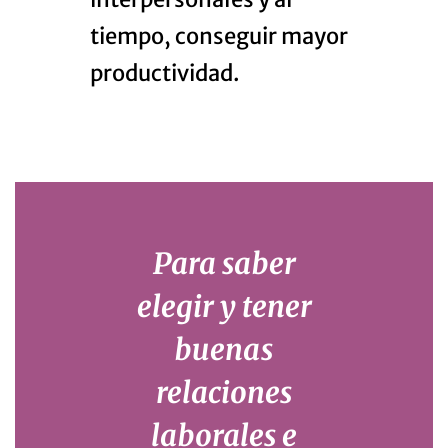
tiempo, conseguir mayor
productividad.
Para saber
elegir y tener
buenas
relaciones
laborales e