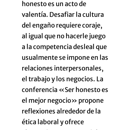
honesto es un acto de
valentía. Desafiar la cultura
del engaño requiere coraje,
al igual que no hacerle juego
a la competencia desleal que
usualmente se impone en las
relaciones interpersonales,
el trabajo y los negocios. La
conferencia «Ser honesto es
el mejor negocio» propone
reflexiones alrededor de la
ética laboral y ofrece