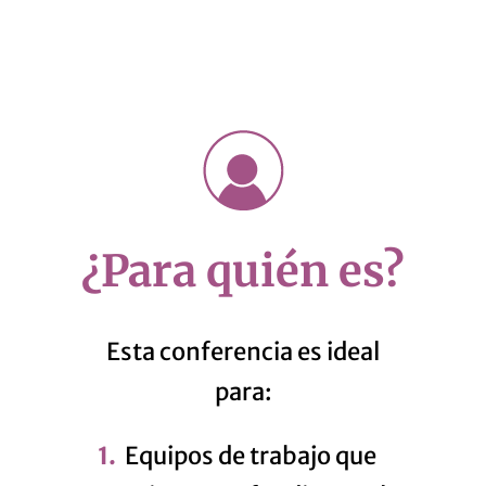
¿Para quién es?
Esta conferencia es ideal
para:
Equipos de trabajo que