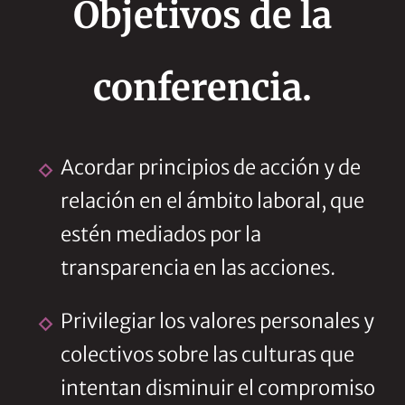
Objetivos de la
conferencia.
Acordar principios de acción y de
relación en el ámbito laboral, que
estén mediados por la
transparencia en las acciones.
Privilegiar los valores personales y
colectivos sobre las culturas que
intentan disminuir el compromiso