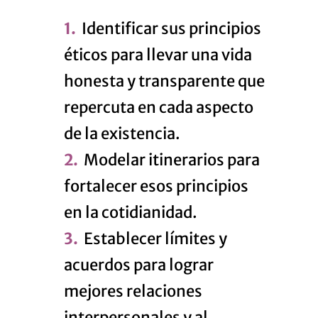
Identificar sus principios
éticos para llevar una vida
honesta y transparente que
repercuta en cada aspecto
de la existencia.
Modelar itinerarios para
fortalecer esos principios
en la cotidianidad.
Establecer límites y
acuerdos para lograr
mejores relaciones
interpersonales y al