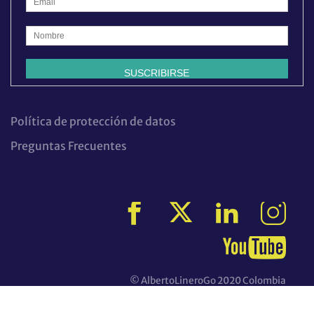
Política de protección de datos
Preguntas Frecuentes
© AlbertoLineroGo 2020 Colombia