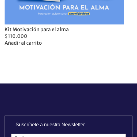
Kit Motivación para el alma
$
110.000
Añadir al carrito
Suscríbete a nuestro Newsletter