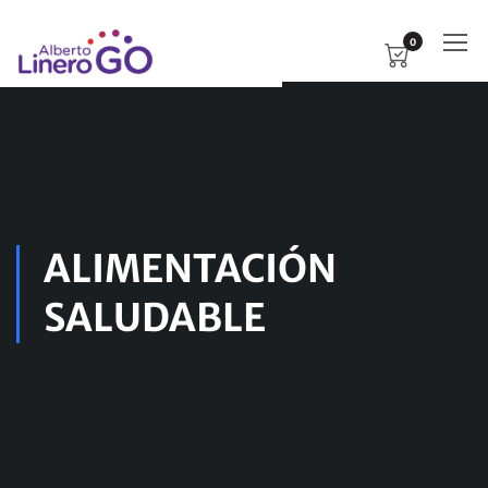
0
ALIMENTACIÓN
SALUDABLE