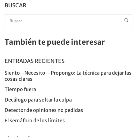
BUSCAR
También te puede interesar
ENTRADAS RECIENTES
Siento –Necesito – Propongo: La técnica para dejar las
cosas claras
Tiempo fuera
Decálogo para soltar la culpa
Detector de opiniones no pedidas
El semáforo de los límites