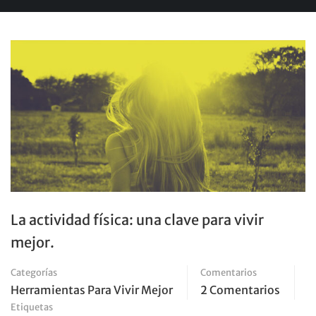
La actividad física: una clave para vivir
mejor.
Categorías
Comentarios
Herramientas Para Vivir Mejor
2 Comentarios
Etiquetas