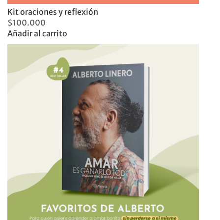
Kit oraciones y reflexión
$
100.000
Añadir al carrito