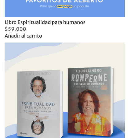
Libro Espiritualidad para humanos
$
59.000
Añadir al carrito