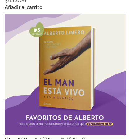
$
65.000
Añadir al carrito