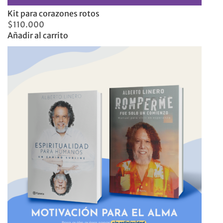
Kit para corazones rotos
$
110.000
Añadir al carrito