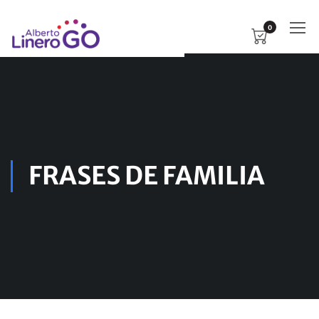
0
FRASES DE FAMILIA