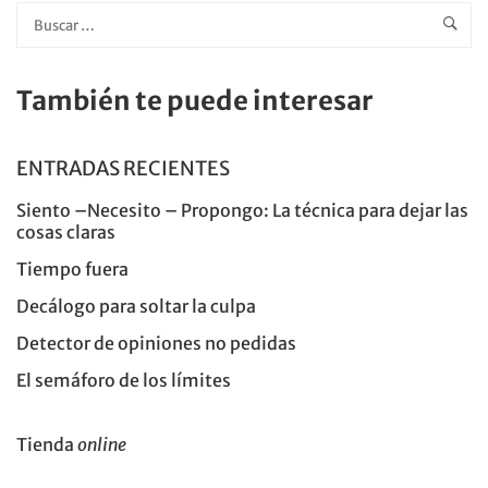
También te puede interesar
ENTRADAS RECIENTES
Siento –Necesito – Propongo: La técnica para dejar las
cosas claras
Tiempo fuera
Decálogo para soltar la culpa
Detector de opiniones no pedidas
El semáforo de los límites
Tienda
online