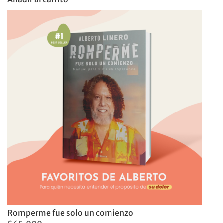
Romperme fue solo un comienzo