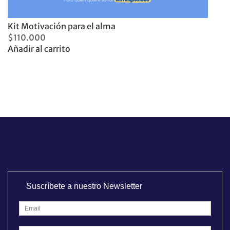
Kit Motivación para el alma
$
110.000
Añadir al carrito
Suscríbete a nuestro Newsletter