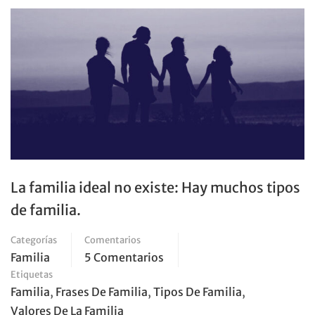
La familia ideal no existe: Hay muchos tipos
de familia.
Categorías
Comentarios
Familia
5 Comentarios
Etiquetas
Familia
,
Frases De Familia
,
Tipos De Familia
,
Valores De La Familia