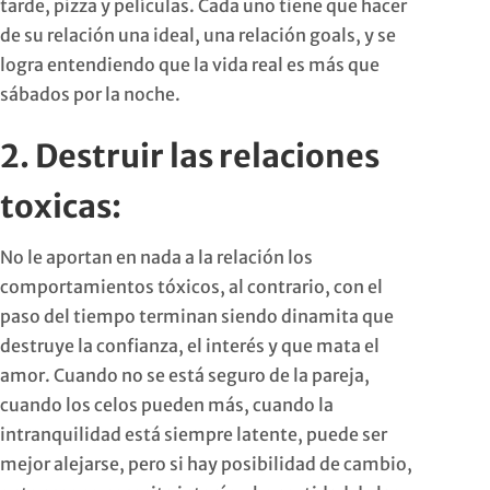
tarde, pizza y películas. Cada uno tiene que hacer
de su relación una ideal, una relación goals, y se
logra entendiendo que la vida real es más que
sábados por la noche.
2. Destruir las relaciones
toxicas:
No le aportan en nada a la relación los
comportamientos tóxicos, al contrario, con el
paso del tiempo terminan siendo dinamita que
destruye la confianza, el interés y que mata el
amor. Cuando no se está seguro de la pareja,
cuando los celos pueden más, cuando la
intranquilidad está siempre latente, puede ser
mejor alejarse, pero si hay posibilidad de cambio,