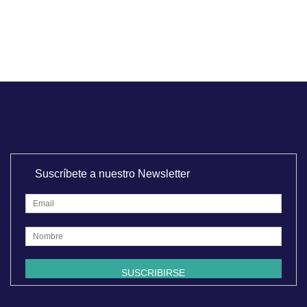
Suscríbete a nuestro Newsletter