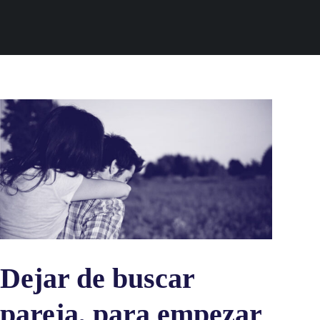
Dejar de buscar
pareja, para empezar