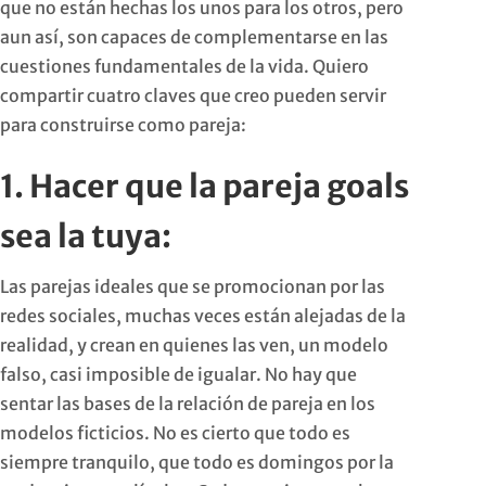
que no están hechas los unos para los otros, pero
aun así, son capaces de complementarse en las
cuestiones fundamentales de la vida. Quiero
compartir cuatro claves que creo pueden servir
para construirse como pareja:
1. Hacer que la pareja goals
sea la tuya:
Las parejas ideales que se promocionan por las
redes sociales, muchas veces están alejadas de la
realidad, y crean en quienes las ven, un modelo
falso, casi imposible de igualar. No hay que
sentar las bases de la relación de pareja en los
modelos ficticios. No es cierto que todo es
siempre tranquilo, que todo es domingos por la