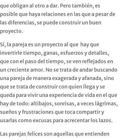
que obligan al otro a dar. Pero también, es
posible que haya relaciones en las que a pesar de
las diferencias, se puede construir un buen
proyecto.
Sí, la pareja es un proyecto al que hay que
invertirle tiempo, ganas, esfuerzos y detalles,
que con el paso del tiempo, se ven reflejados en
un creciente amor. No se trata de andar buscando
una pareja de manera exagerada y afanada, sino
que se trata de construir con quien llega y se
queda para vivir una experiencia de vida en el que
hay de todo: altibajos, sonrisas, a veces lágrimas,
sueños y frustraciones que toca compartir y
usarlas como excusas para acrecentar los lazos.
Las parejas felices son aquellas que entienden