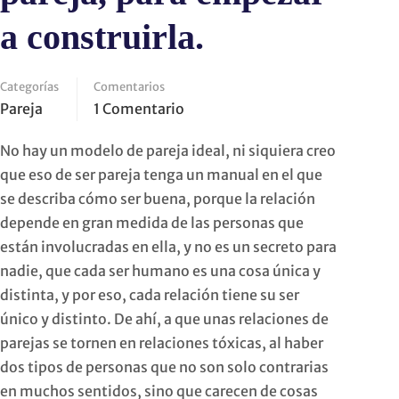
a construirla.
Categorías
Comentarios
Pareja
1 Comentario
No hay un modelo de pareja ideal, ni siquiera creo
que eso de ser pareja tenga un manual en el que
se describa cómo ser buena, porque la relación
depende en gran medida de las personas que
están involucradas en ella, y no es un secreto para
nadie, que cada ser humano es una cosa única y
distinta, y por eso, cada relación tiene su ser
único y distinto. De ahí, a que unas relaciones de
parejas se tornen en relaciones tóxicas, al haber
dos tipos de personas que no son solo contrarias
en muchos sentidos, sino que carecen de cosas