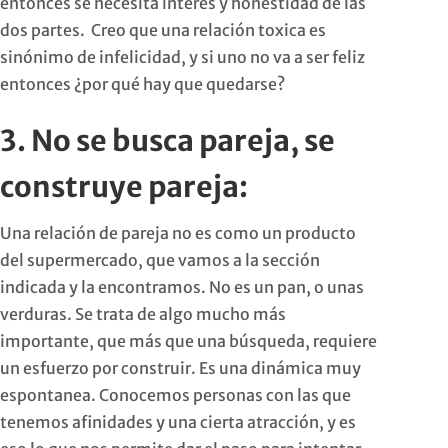
entonces se necesita interés y honestidad de las
dos partes. Creo que una relación toxica es
sinónimo de infelicidad, y si uno no va a ser feliz
entonces ¿por qué hay que quedarse?
3. No se busca pareja, se
construye pareja:
Una relación de pareja no es como un producto
del supermercado, que vamos a la sección
indicada y la encontramos. No es un pan, o unas
verduras. Se trata de algo mucho más
importante, que más que una búsqueda, requiere
un esfuerzo por construir. Es una dinámica muy
espontanea. Conocemos personas con las que
tenemos afinidades y una cierta atracción, y es