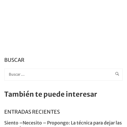
BUSCAR
También te puede interesar
ENTRADAS RECIENTES
Siento –Necesito – Propongo: La técnica para dejar las