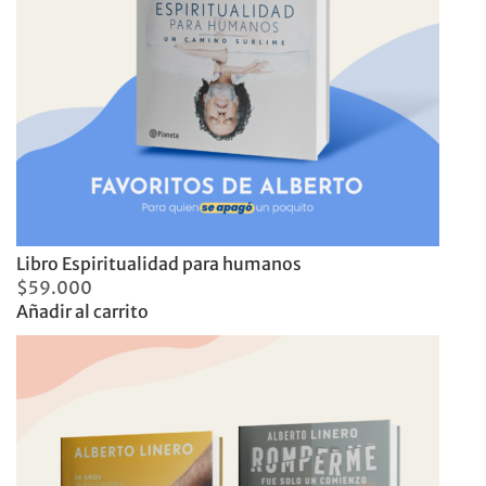
Libro Espiritualidad para humanos
$
59.000
Añadir al carrito