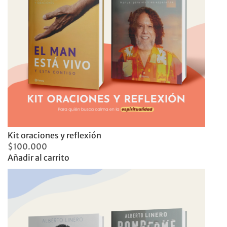
Kit oraciones y reflexión
$
100.000
Añadir al carrito