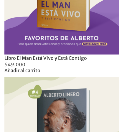
Libro El Man Está Vivo y Está Contigo
$
49.000
Añadir al carrito