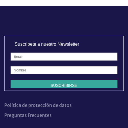
Suscríbete a nuestro Newsletter
Política de protección de datos
Preguntas Frecuentes