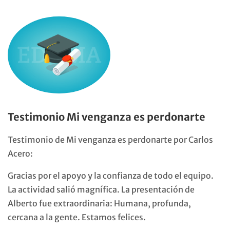
Testimonio Mi venganza es perdonarte
Testimonio de Mi venganza es perdonarte por Carlos
Acero:
Gracias por el apoyo y la confianza de todo el equipo.
La actividad salió magnífica. La presentación de
Alberto fue extraordinaria: Humana, profunda,
cercana a la gente. Estamos felices.