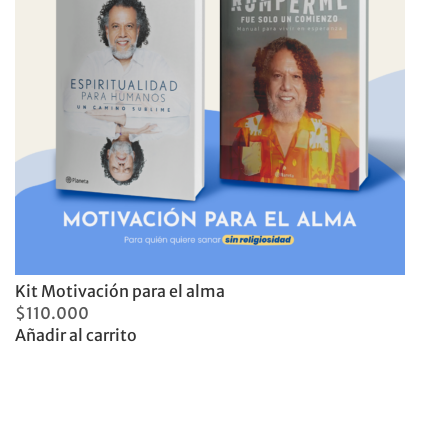
Kit Motivación para el alma
$
110.000
Añadir al carrito