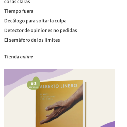
cosas claras
Tiempo fuera
Decálogo para soltar la culpa
Detector de opiniones no pedidas
El semáforo de los límites
Tienda
online