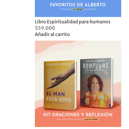
Libro Espiritualidad para humanos
$
59.000
Añadir al carrito