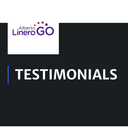
TESTIMONIALS