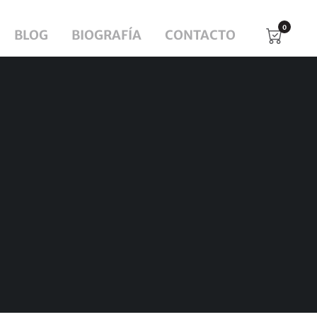
0
BLOG
BIOGRAFÍA
CONTACTO