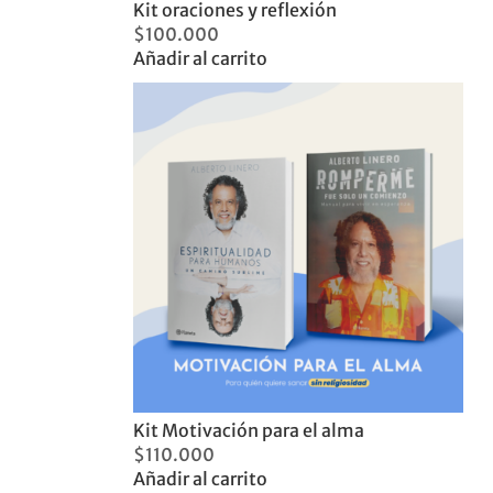
Kit oraciones y reflexión
$
100.000
Añadir al carrito
Kit Motivación para el alma
$
110.000
Añadir al carrito