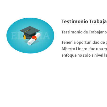
Testimonio Trabajar
Testimonio de Trabajar p
Tener la oportunidad de p
Alberto Linero, fue una 
enfoque no solo a nivel 