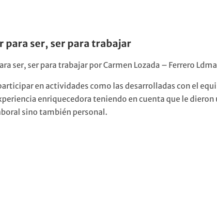
 para ser, ser para trabajar
ara ser, ser para trabajar por Carmen Lozada – Ferrero Ldma
articipar en actividades como las desarrolladas con el equ
experiencia enriquecedora teniendo en cuenta que le dieron
laboral sino también personal.