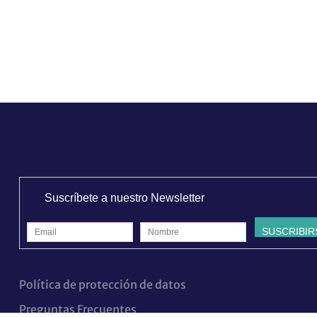
Suscríbete a nuestro Newsletter
Política de protección de datos
Preguntas Frecuentes