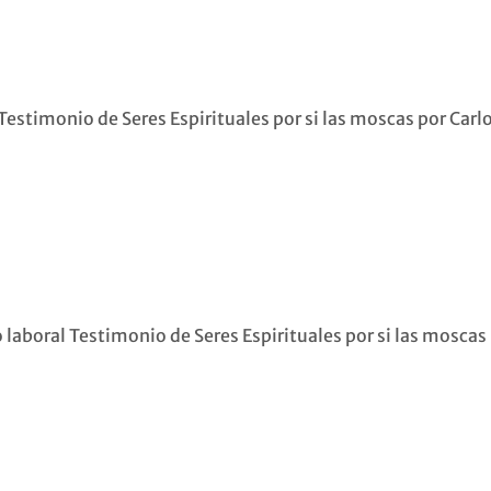
Testimonio de Seres Espirituales por si las moscas por Carl
 laboral Testimonio de Seres Espirituales por si las moscas