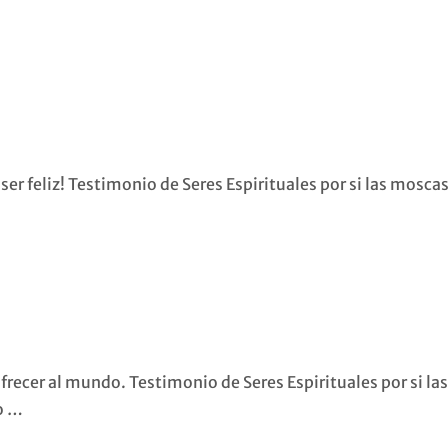
ser feliz! Testimonio de Seres Espirituales por si las moscas
frecer al mundo. Testimonio de Seres Espirituales por si la
do …