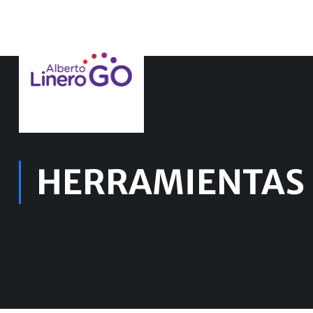
HERRAMIENTAS 