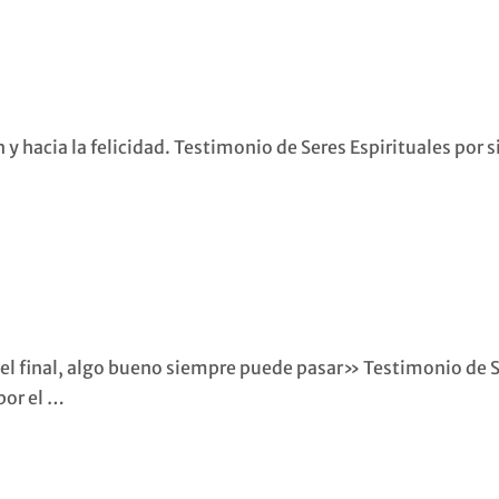
 y hacia la felicidad. Testimonio de Seres Espirituales por 
 el final, algo bueno siempre puede pasar» Testimonio de 
por el …