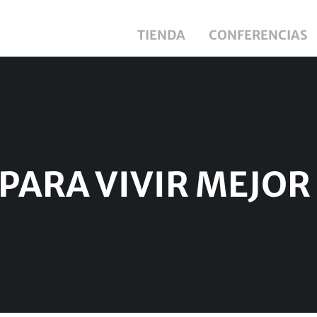
TIENDA
CONFERENCIAS
PARA VIVIR MEJOR