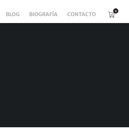
0
BLOG
BIOGRAFÍA
CONTACTO