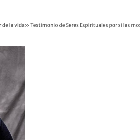
de la vida» Testimonio de Seres Espirituales por si las mo