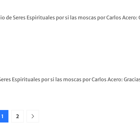
de Seres Espirituales por si las moscas por Carlos Acero: 
res Espirituales por si las moscas por Carlos Acero: Gracias
1
2