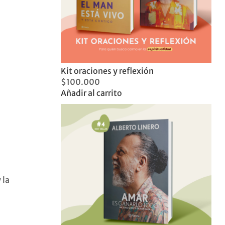
Kit oraciones y reflexión
$
100.000
Añadir al carrito
 la